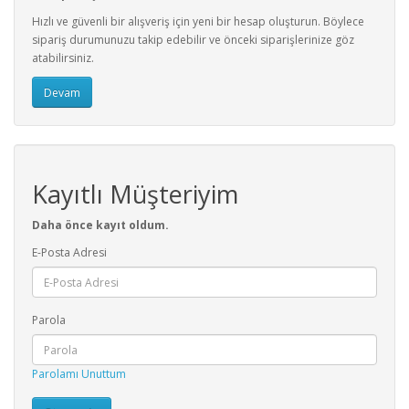
Hızlı ve güvenli bir alışveriş için yeni bir hesap oluşturun. Böylece
sipariş durumunuzu takip edebilir ve önceki siparişlerinize göz
atabilirsiniz.
Devam
Kayıtlı Müşteriyim
Daha önce kayıt oldum.
E-Posta Adresi
Parola
Parolamı Unuttum