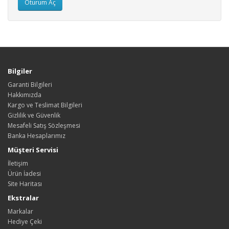
Bilgiler
Garanti Bilgileri
Hakkımızda
Kargo ve Teslimat Bilgileri
Gizlilik ve Güvenlik
Mesafeli Satış Sözleşmesi
Banka Hesaplarımız
Müşteri Servisi
İletişim
Ürün İadesi
Site Haritası
Ekstralar
Markalar
Hediye Çeki